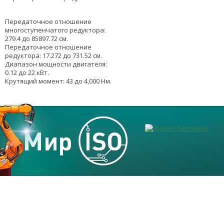
Передаточное отношение
многоступенчатого редуктора:
279.4 до 85897.72 см.
Передаточное отношение
редуктора: 17.272 до 731.52 см.
Диапазон мощности двигателя:
0.12 до 22 кВт.
Крутящий момент: 43 до 4,000 Нм.