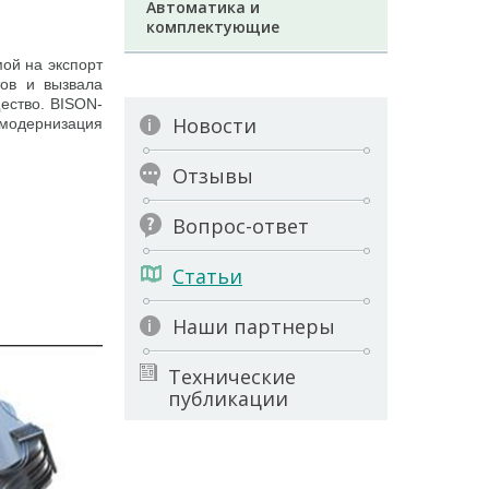
Автоматика и
комплектующие
ой на экспорт
тов и вызвала
щество. BISON-
Новости
 модернизация
Отзывы
Вопрос-ответ
Статьи
Наши партнеры
Технические
публикации