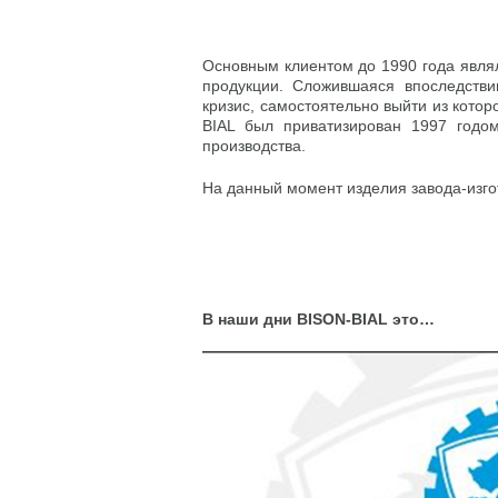
Основным клиентом до 1990 года явля
продукции. Сложившаяся впоследстви
кризис, самостоятельно выйти из котор
BIAL был приватизирован 1997 годом
производства.
На данный момент изделия завода-изго
В наши дни BISON-BIAL это…