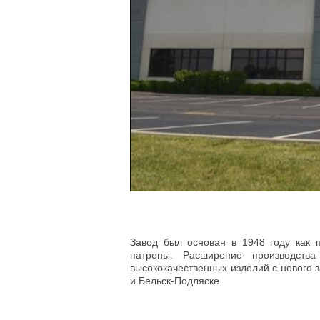
Завод был основан в 1948 году как 
патроны. Расширение производств
высококачественных изделий с нового 
и Бельск-Подляске.