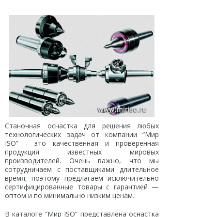
Станочная оснастка для решения любых
технологических задач от компании “Мир
ISO” - это качественная и проверенная
продукция известных мировых
производителей. Очень важно, что мы
сотрудничаем с поставщиками длительное
время, поэтому предлагаем исключительно
сертифицированные товары с гарантией —
оптом и по минимально низким ценам.
В каталоге “Мир ISO” представлена оснастка