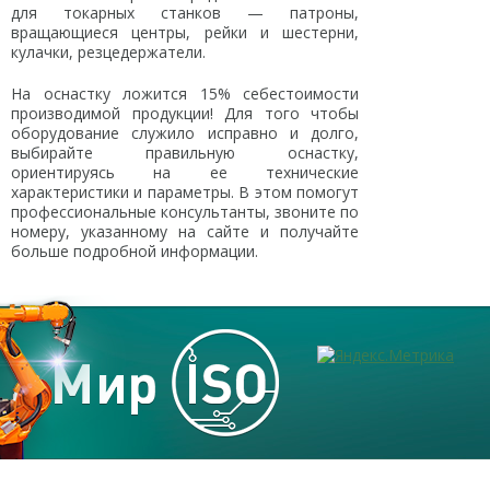
для токарных станков — патроны,
вращающиеся центры, рейки и шестерни,
кулачки, резцедержатели.
На оснастку ложится 15% себестоимости
производимой продукции! Для того чтобы
оборудование служило исправно и долго,
выбирайте правильную оснастку,
ориентируясь на ее технические
характеристики и параметры. В этом помогут
профессиональные консультанты, звоните по
номеру, указанному на сайте и получайте
больше подробной информации.