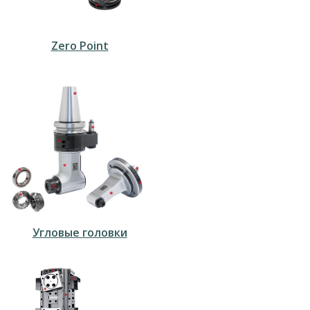
Zero Point
Угловые головки