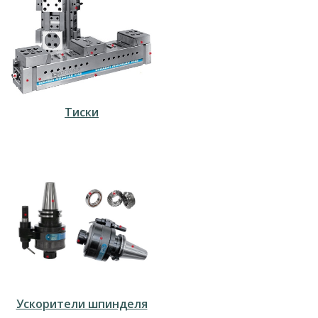
Тиски
Ускорители шпинделя