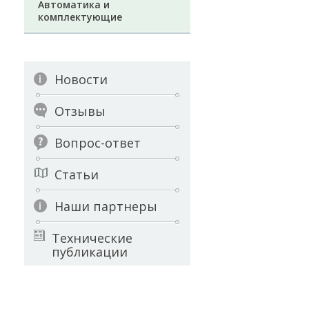
Автоматика и
комплектующие
Новости
Отзывы
Вопрос-ответ
Статьи
Наши партнеры
Технические
публикации