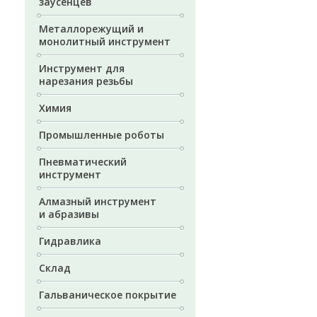
заусенцев
Металлорежущий и
монолитный инструмент
Инструмент для
нарезания резьбы
Химия
Промышленные роботы
Пневматический
инструмент
Алмазный инструмент
и абразивы
Гидравлика
Склад
Гальваническое покрытие