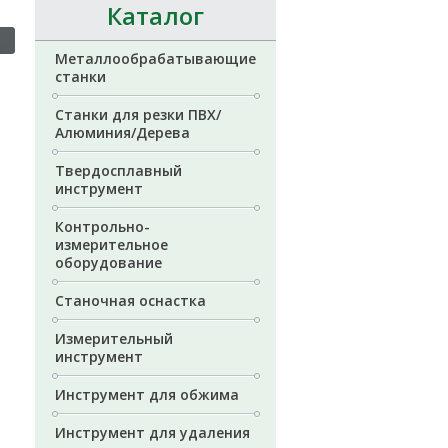
Каталог
Металлообрабатывающие
станки
Станки для резки ПВХ/
Алюминия/Дерева
Твердосплавный
инструмент
Контрольно-
измерительное
оборудование
Станочная оснастка
Измерительный
инструмент
Инструмент для обжима
Инструмент для удаления