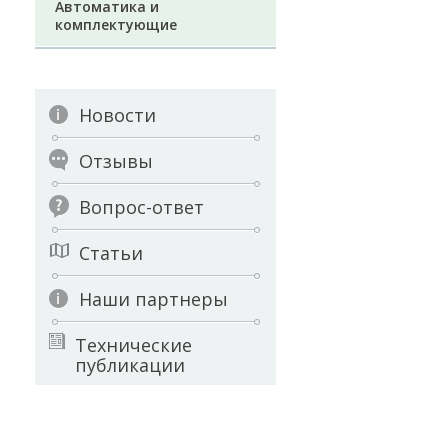
Автоматика и
комплектующие
Новости
Отзывы
Вопрос-ответ
Статьи
Наши партнеры
Технические
публикации