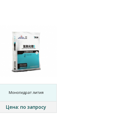
Моногидрат лития
Цена: по запросу