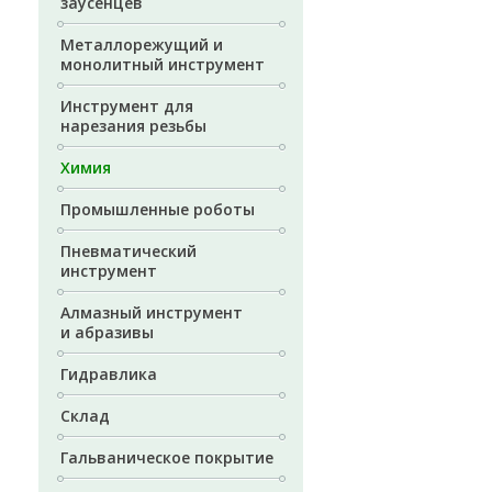
заусенцев
Металлорежущий и
монолитный инструмент
Инструмент для
нарезания резьбы
Химия
Промышленные роботы
Пневматический
инструмент
Алмазный инструмент
и абразивы
Гидравлика
Склад
Гальваническое покрытие