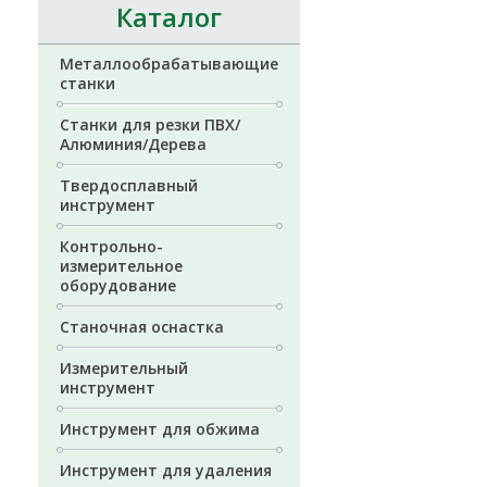
Каталог
Металлообрабатывающие
станки
Станки для резки ПВХ/
Алюминия/Дерева
Твердосплавный
инструмент
Контрольно-
измерительное
оборудование
Станочная оснастка
Измерительный
инструмент
Инструмент для обжима
Инструмент для удаления