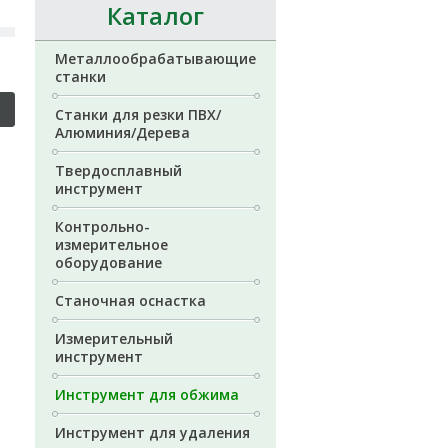
Каталог
Металлообрабатывающие
станки
Станки для резки ПВХ/
Алюминия/Дерева
Твердосплавный
инструмент
Контрольно-
измерительное
оборудование
Станочная оснастка
Измерительный
инструмент
Инструмент для обжима
Инструмент для удаления