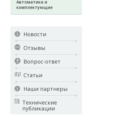
Автоматика и
комплектующие
Новости
Отзывы
Вопрос-ответ
Статьи
Наши партнеры
Технические
публикации