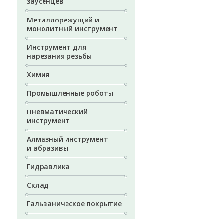
заусенцев
Металлорежущий и
монолитный инструмент
Инструмент для
нарезания резьбы
Химия
Промышленные роботы
Пневматический
инструмент
Алмазный инструмент
и абразивы
Гидравлика
Склад
Гальваническое покрытие