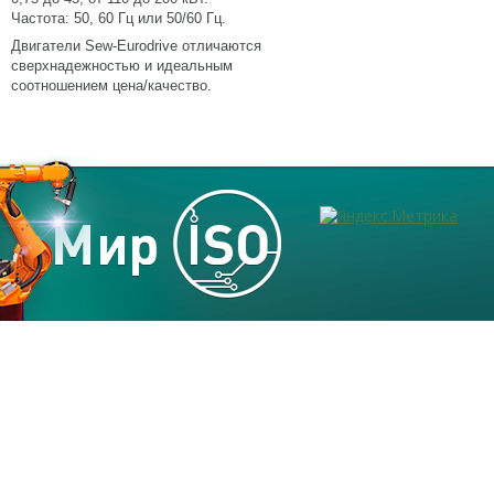
Частота: 50, 60 Гц или 50/60 Гц.
Двигатели Sew-Eurodrive отличаются
сверхнадежностью и идеальным
соотношением цена/качество.