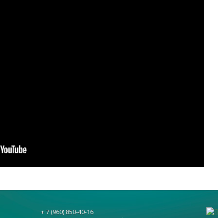
+ 7 (960) 850-40-16