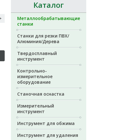
Каталог
Металлообрабатывающие
станки
Станки для резки ПВХ/
Алюминия/Дерева
Твердосплавный
инструмент
Контрольно-
измерительное
оборудование
Станочная оснастка
Измерительный
инструмент
Инструмент для обжима
Инструмент для удаления