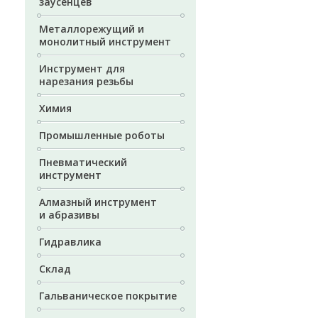
заусенцев
Металлорежущий и
монолитный инструмент
Инструмент для
нарезания резьбы
Химия
Промышленные роботы
Пневматический
инструмент
Алмазный инструмент
и абразивы
Гидравлика
Склад
Гальваническое покрытие