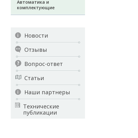
Автоматика и
комплектующие
Новости
Отзывы
Вопрос-ответ
Статьи
Наши партнеры
Технические
публикации