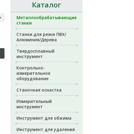
Каталог
Металлообрабатывающие
станки
Станки для резки ПВХ/
Алюминия/Дерева
Твердосплавный
инструмент
Контрольно-
измерительное
оборудование
Станочная оснастка
Измерительный
инструмент
Инструмент для обжима
Инструмент для удаления