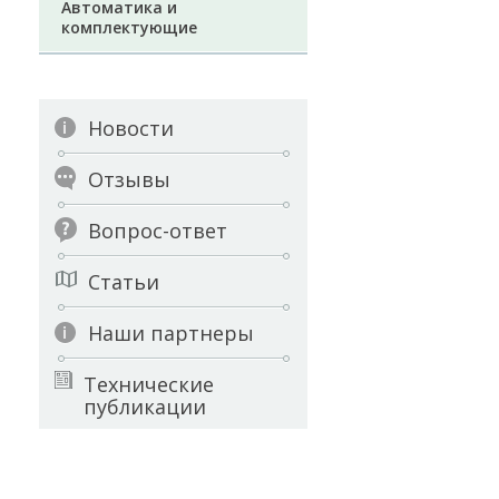
Автоматика и
комплектующие
Новости
Отзывы
Вопрос-ответ
Статьи
Наши партнеры
Технические
публикации