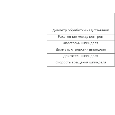
Диаметр обработки над станиной
Расстояние между центром
Хвостовик шпинделя
Диаметр отверстия шпинделя
Двигатель шпинделя
Скорость вращения шпинделя