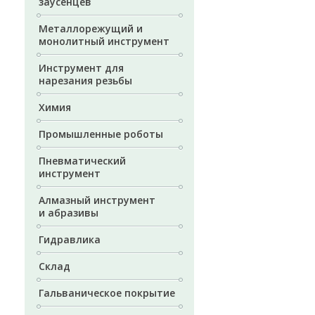
заусенцев
Металлорежущий и
монолитный инструмент
Инструмент для
нарезания резьбы
Химия
Промышленные роботы
Пневматический
инструмент
Алмазный инструмент
и абразивы
Гидравлика
Склад
Гальваническое покрытие