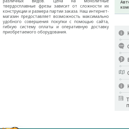
различных видов. Цена на монолитные
Авт
твердосплавные фрезы зависит от сложности их
ком
конструкции и размера партии заказа. Наш интернет-
магазин предоставляет возможность максимально
удобного совершения покупки с помощью сайта,
гибкую систему оплаты и оперативную доставку
приобретаемого оборудования.