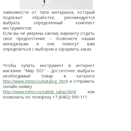
зависимости от типа материала, который
подлежит обработке, рекомендуется
выбрать определенный комплект
инструментов.
Если вы не уверены какому варианту отдать
свое предпочтение – позвоните нашим
менеджерам и они помогут вам
определиться с выбором и оформить заказ.
Чтобы купить инструмент в интернет
магазине "Мир ISO" - достаточно выбрать
необходимый товар в каталоге
http://www.miriso.ru/katalog_.htm
l и отправить
онлайн-заявку
http://www.miriso.ru/sdelat_zakaz.html
или
позвонить по телефону +7 (8482) 999-111.