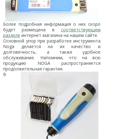
Более подробная информация о них скоро
будет размещена в
соответствующем
разделе
интернет-магазина на нашем сайте.
Основной упор при разработке инструмента
Noga делается на их качество и
долговечность, а также удобное
обслуживание. Напомним, что на всю
продукцию NOGA распространяется
продолжительная гарантия.
В