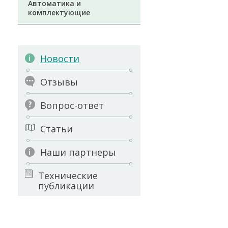
Автоматика и
комплектующие
Новости
Отзывы
Вопрос-ответ
Статьи
Наши партнеры
Технические
публикации