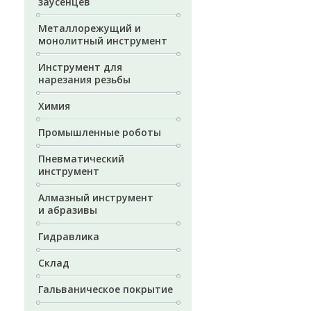
заусенцев
Металлорежущий и
монолитный инструмент
Инструмент для
нарезания резьбы
Химия
Промышленные роботы
Пневматический
инструмент
Алмазный инструмент
и абразивы
Гидравлика
Склад
Гальваническое покрытие