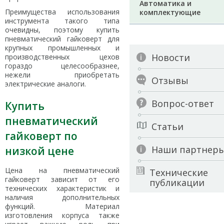
Автоматика и
Преимущества использования
комплектующие
инструмента такого типа
очевидны, поэтому купить
пневматический гайковерт для
крупных промышленных и
Новости
производственных цехов
гораздо целесообразнее,
нежели приобретать
Отзывы
электрические аналоги.
Вопрос-ответ
Купить
пневматический
Статьи
гайковерт по
Наши партнер
низкой цене
Цена на пневматический
Технические
гайковерт зависит от его
публикации
технических характеристик и
наличия дополнительных
функций. Материал
изготовления корпуса также