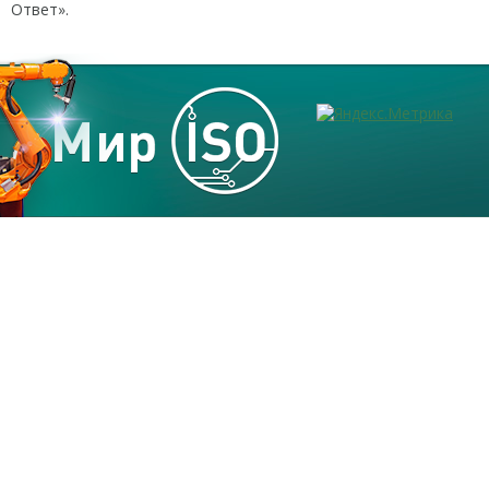
Ответ».