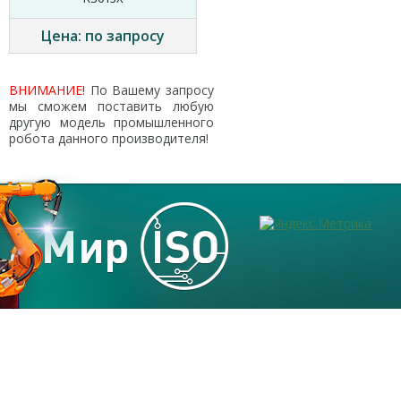
Цена: по запросу
ВНИМАНИЕ!
По Вашему запросу
мы сможем поставить любую
другую модель промышленного
робота данного производителя!