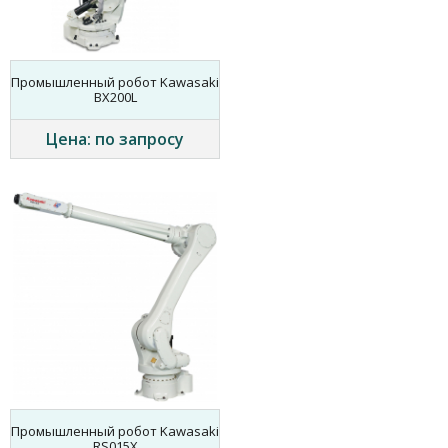
Промышленный робот Kawasaki
BX200L
Цена: по запросу
Промышленный робот Kawasaki
RS015X