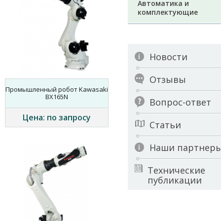
Автоматика и
комплектующие
Новости
Отзывы
Промышленный робот Kawasaki
BX165N
Вопрос-ответ
Цена: по запросу
Статьи
Наши партнер
Технические
публикации