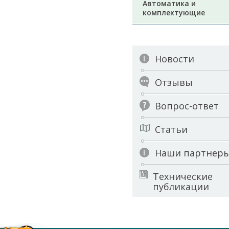
Автоматика и
комплектующие
Новости
Отзывы
Вопрос-ответ
Статьи
Наши партнер
Технические
публикации