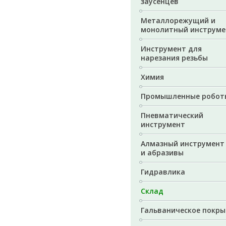
заусенцев
Металлорежущий и
монолитный инструме
Инструмент для
нарезания резьбы
Химия
Промышленные робот
Пневматический
инструмент
Алмазный инструмент
и абразивы
Гидравлика
Склад
Гальваническое покры