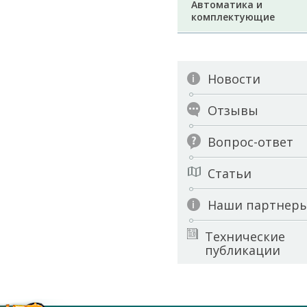
Автоматика и
комплектующие
Новости
Отзывы
Вопрос-ответ
Статьи
Наши партнер
Технические
публикации