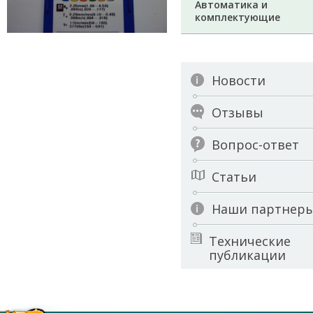
Автоматика и
комплектующие
Новости
Отзывы
Вопрос-ответ
Статьи
Наши партнер
Технические
публикации