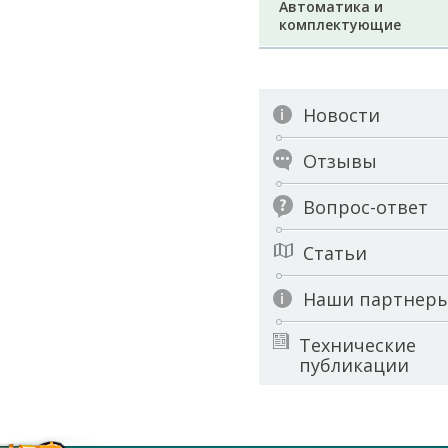
Автоматика и
комплектующие
Новости
Отзывы
Вопрос-ответ
Статьи
Наши партнер
Технические
публикации