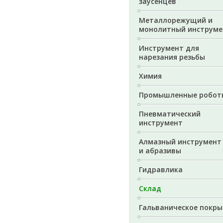
заусенцев
Металлорежущий и
монолитный инструме
Инструмент для
нарезания резьбы
Химия
Промышленные робот
Пневматический
инструмент
Алмазный инструмент
и абразивы
Гидравлика
Склад
Гальваническое покры