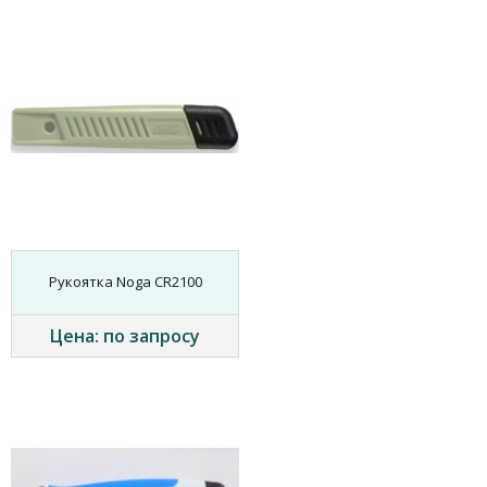
Рукоятка Noga CR2100
Цена: по запросу