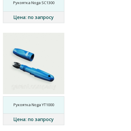
Рукоятка Noga SC1300
Цена: по запросу
Рукоятка Noga YT1000
Цена: по запросу