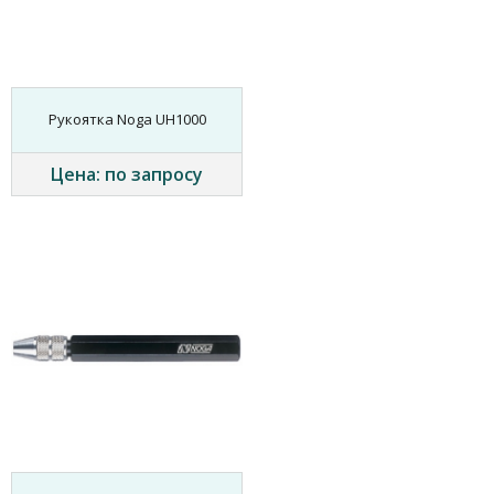
Рукоятка Noga UH1000
Цена: по запросу