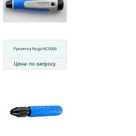
Рукоятка Noga NC5000
Цена: по запросу