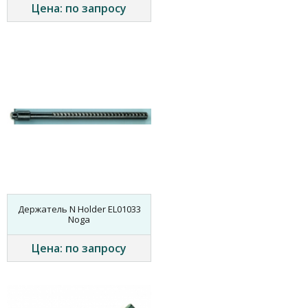
Цена: по запросу
Держатель N Holder EL01033
Noga
Цена: по запросу