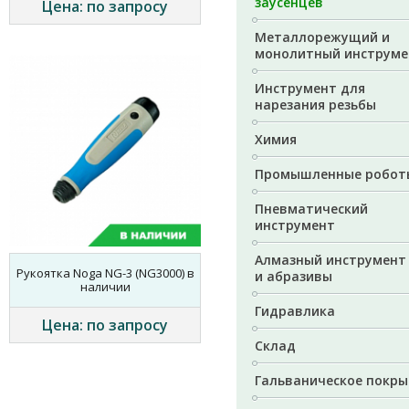
заусенцев
Цена: по запросу
Металлорежущий и
монолитный инструме
Инструмент для
нарезания резьбы
Химия
Промышленные робот
Пневматический
инструмент
Алмазный инструмент
Рукоятка Noga NG-3 (NG3000) в
и абразивы
наличии
Гидравлика
Цена: по запросу
Склад
Гальваническое покры