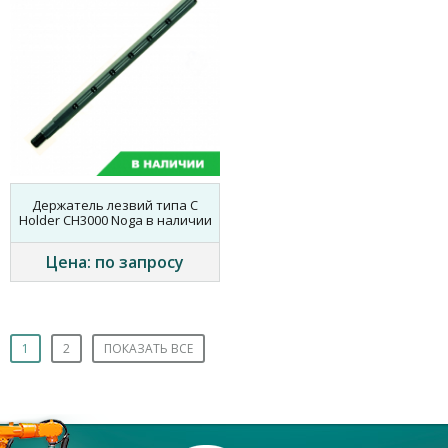
Держатель лезвий типа C
Holder CH3000 Noga в наличии
Цена: по запросу
1
2
ПОКАЗАТЬ ВСЕ