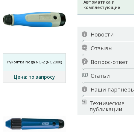
Автоматика и
комплектующие
Новости
Отзывы
Вопрос-ответ
Рукоятка Noga NG-2 (NG2000)
Статьи
Цена: по запросу
Наши партнер
Технические
публикации