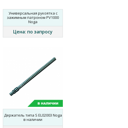
Универсальная рукоятка с
зажимным патроном PV1000
Noga
Цена: по запросу
Держатель типа S EL02003 Noga
в наличии