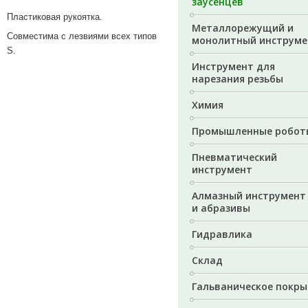
заусенцев
Пластиковая рукоятка.
Металлорежущий и
Совместима с лезвиями всех типов
монолитный инструме
S.
Инструмент для
нарезания резьбы
Химия
Промышленные робот
Пневматический
инструмент
Алмазный инструмент
и абразивы
Гидравлика
Склад
Гальваническое покры