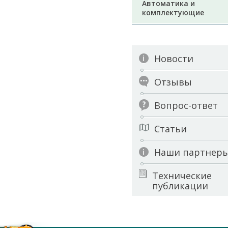
Автоматика и
комплектующие
Новости
Отзывы
Вопрос-ответ
Статьи
Наши партнер
Технические
публикации