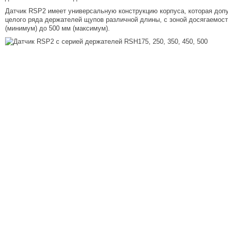
Датчик RSP2 имеет универсальную конструкцию корпуса, которая допу
целого ряда держателей щупов различной длины, с зоной досягаемост
(минимум) до 500 мм (максимум).