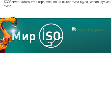
UCCServer налагаются ограничения на выбор типа щупа, используемог
RSP2.