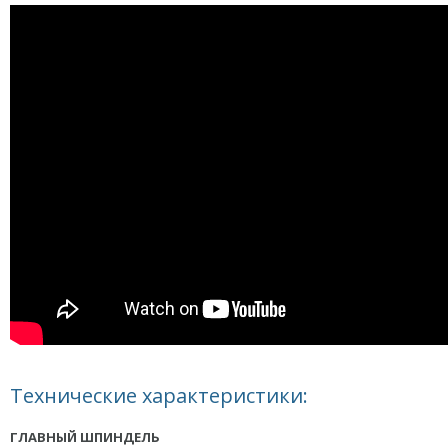
Технические характеристики:
ГЛАВНЫЙ ШПИНДЕЛЬ