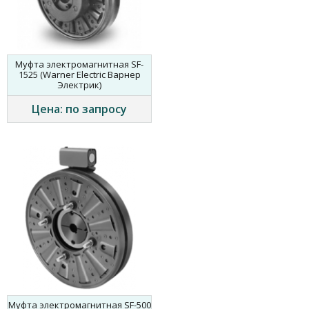
Муфта электромагнитная SF-
1525 (Warner Electric Варнер
Электрик)
Цена: по запросу
Муфта электромагнитная SF-500