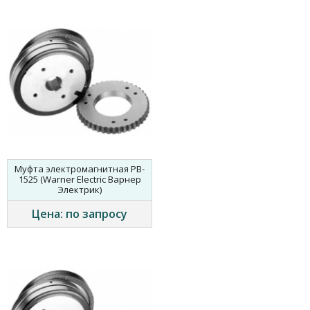
Муфта электромагнитная PB-
1525 (Warner Electric Варнер
Электрик)
Цена: по запросу