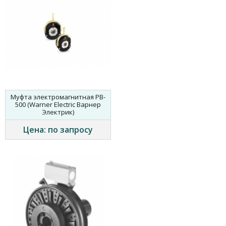
Муфта электромагнитная PB-
500 (Warner Electric Варнер
Электрик)
Цена: по запросу