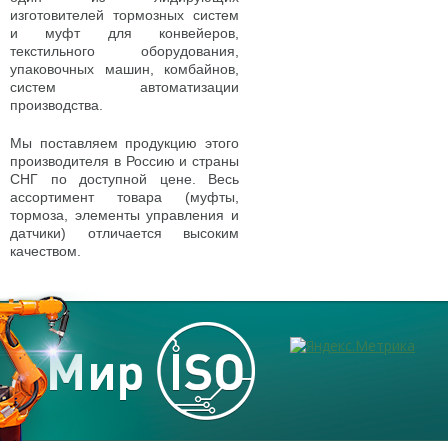
изготовителей тормозных систем
и муфт для конвейеров,
текстильного оборудования,
упаковочных машин, комбайнов,
систем автоматизации
производства.
Мы поставляем продукцию этого
производителя в Россию и страны
СНГ по доступной цене. Весь
ассортимент товара (муфты,
тормоза, элементы управления и
датчики) отличается высоким
качеством.