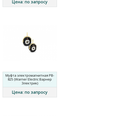
Цена: по запросу
Муфта электромагнитная PB-
825 (Warner Electric Варнер
Электрик)
Цена: по запросу