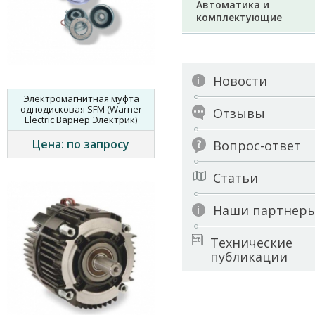
Автоматика и
комплектующие
Новости
Электромагнитная муфта
однодисковая SFM (Warner
Отзывы
Electric Варнер Электрик)
Цена: по запросу
Вопрос-ответ
Статьи
Наши партнер
Технические
публикации