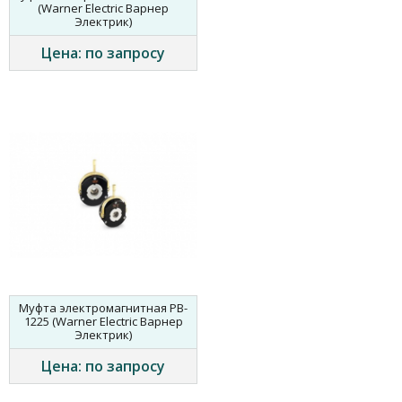
(Warner Electric Варнер
Электрик)
Цена: по запросу
Муфта электромагнитная PB-
1225 (Warner Electric Варнер
Электрик)
Цена: по запросу