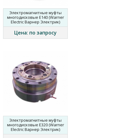
Электромагнитные муфты
многодисковые Е140 (Warner
Electric Варнер Электрик)
Цена: по запросу
Электромагнитные муфты
многодисковые Е320 (Warner
Electric Варнер Электрик)