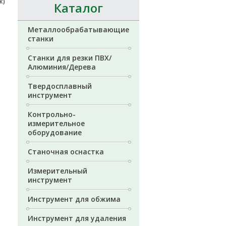
к)
Каталог
Металлообрабатывающие
станки
Станки для резки ПВХ/
Алюминия/Дерева
Твердосплавный
инструмент
Контрольно-
измерительное
оборудование
Станочная оснастка
Измерительный
инструмент
Инструмент для обжима
Инструмент для удаления