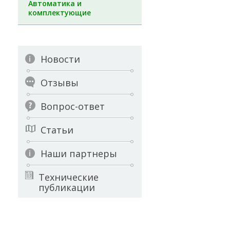
Автоматика и
комплектующие
Новости
Отзывы
Вопрос-ответ
Статьи
Наши партнеры
Технические
публикации