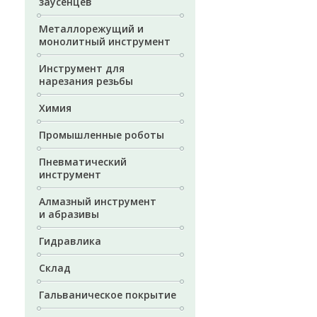
заусенцев
Металлорежущий и
монолитный инструмент
Инструмент для
нарезания резьбы
Химия
Промышленные роботы
Пневматический
инструмент
Алмазный инструмент
и абразивы
Гидравлика
Склад
Гальваническое покрытие