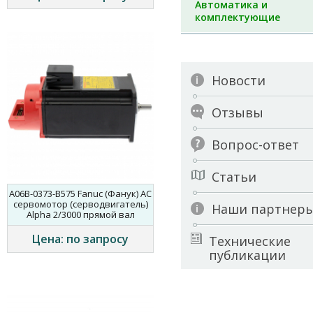
Автоматика и
комплектующие
Новости
Отзывы
Вопрос-ответ
Статьи
A06B-0373-B575 Fanuc (Фанук) AC
сервомотор (серводвигатель)
Наши партнер
Alpha 2/3000 прямой вал
Цена: по запросу
Технические
публикации